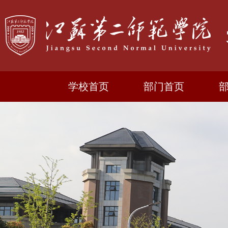
学校首页
部门首页