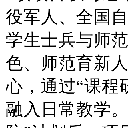
役军人、全国
学生士兵与师范
色、师范育新人
心，通过
“课程
融入日常教学。